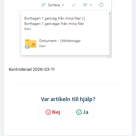
Kontrollerad 2026-03-11
Var artikeln till hjälp?
Nej
Ja