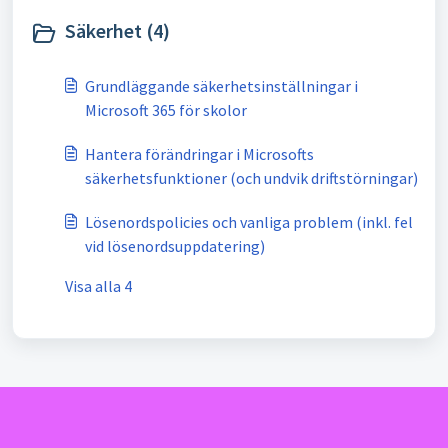
Säkerhet (4)
Grundläggande säkerhetsinställningar i
Microsoft 365 för skolor
Hantera förändringar i Microsofts
säkerhetsfunktioner (och undvik driftstörningar)
Lösenordspolicies och vanliga problem (inkl. fel
vid lösenordsuppdatering)
Visa alla 4