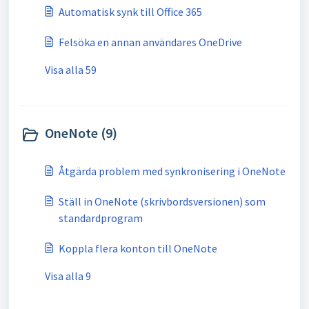
Automatisk synk till Office 365
Felsöka en annan användares OneDrive
Visa alla 59
OneNote (9)
Åtgärda problem med synkronisering i OneNote
Ställ in OneNote (skrivbordsversionen) som
standardprogram
Koppla flera konton till OneNote
Visa alla 9