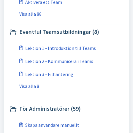
Aktivera ett Team
Visa alla 88
Eventful Teamsutbildningar (8)
Lektion 1 - Introduktion till Teams
Lektion 2 - Kommunicera i Teams
Lektion 3 - Filhantering
Visa alla 8
För Administratörer (59)
Skapa användare manuellt