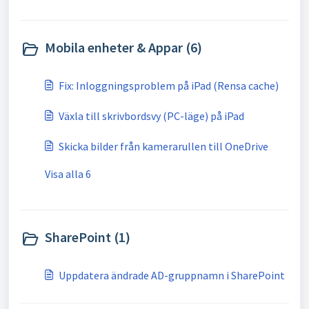
Mobila enheter & Appar (6)
Fix: Inloggningsproblem på iPad (Rensa cache)
Växla till skrivbordsvy (PC-läge) på iPad
Skicka bilder från kamerarullen till OneDrive
Visa alla 6
SharePoint (1)
Uppdatera ändrade AD-gruppnamn i SharePoint