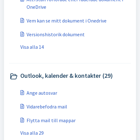
OneDrive
Vem kan se mitt dokument i Onedrive
Versionshistorik dokument
Visa alla 14
Outlook, kalender & kontakter (29)
Ange autosvar
Vidarebefodra mail
Flytta mail till mappar
Visa alla 29