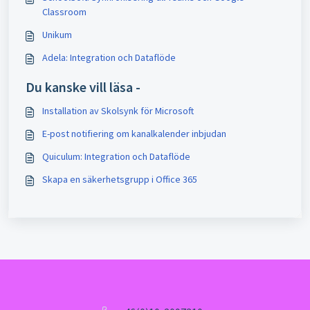
Classroom
Unikum
Adela: Integration och Dataflöde
Du kanske vill läsa -
Installation av Skolsynk för Microsoft
E-post notifiering om kanalkalender inbjudan
Quiculum: Integration och Dataflöde
Skapa en säkerhetsgrupp i Office 365