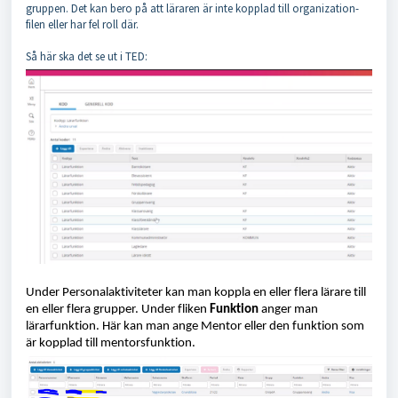
gruppen. Det kan bero på att läraren är inte kopplad till organization-
filen eller har fel roll där.
Så här ska det se ut i TED:
Under Personalaktiviteter kan man koppla en eller flera lärare till
en eller flera grupper. Under fliken
Funktion
anger man
lärarfunktion. Här kan man an
ge Mentor eller den funktion som
är kopplad till mentorsfunktion.