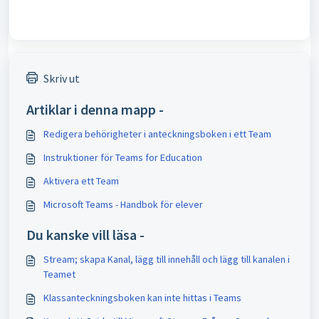
Skriv ut
Artiklar i denna mapp -
Redigera behörigheter i anteckningsboken i ett Team
Instruktioner för Teams for Education
Aktivera ett Team
Microsoft Teams - Handbok för elever
Du kanske vill läsa -
Stream; skapa Kanal, lägg till innehåll och lägg till kanalen i
Teamet
Klassanteckningsboken kan inte hittas i Teams