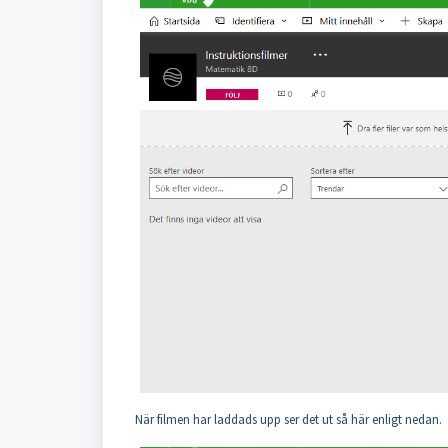
När filmen har laddads upp ser det ut så här enligt nedan.