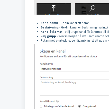
Kanalnamn
- Ge din kanal ett namn
Beskrivning
- Ge din kanal en beskrivning (valfritt)
Kanalåtkomst
- Välj Gruppkanal för åtkomst til
Välj grupp
- Skriv in början på ditt Teams namn och
Rutan med plustecknet ger dig möjlighet att ge din ka