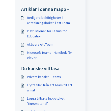
Artiklar i denna mapp -
Redigera behörigheter i
anteckningsboken i ett Team
Instruktioner för Teams for
Education
Aktivera ett Team
Microsoft Teams - Handbok för
elever
Du kanske vill läsa -
Privata kanaler i Teams
Flytta filer från ett Team till ett
annat
Lägga tillbaka biblioteket
"Kursmaterial"