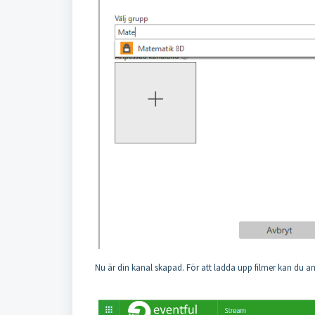
Nu är din kanal skapad. För att ladda upp filmer kan du 