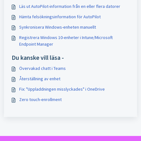
Läs ut AutoPilot-information från en eller flera datorer
Hämta felsökningsinformation för AutoPilot
Synkronisera Windows-enheten manuellt
Registrera Windows 10-enheter i Intune/Microsoft
Endpoint Manager
Du kanske vill läsa -
Övervakad chatt i Teams
Återställning av enhet
Fix: "Uppladdningen misslyckades" i OneDrive
Zero touch-enrollment