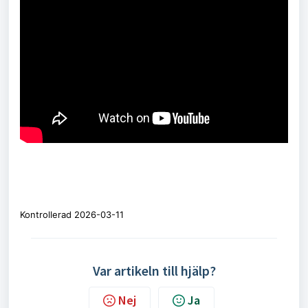
Kontrollerad 2026-03-11
Var artikeln till hjälp?
Nej
Ja