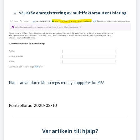
Välj
Kräv omregistrering av multifaktorsautentisiering
Klart - användaren får nu registrera nya uppgifter för MFA
Kontrollerad 2026-03-10
Var artikeln till hjälp?