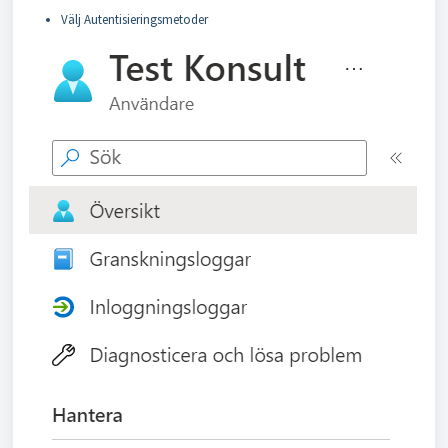
Välj Autentisieringsmetoder