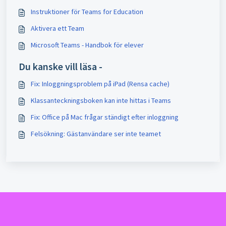
Instruktioner för Teams for Education
Aktivera ett Team
Microsoft Teams - Handbok för elever
Du kanske vill läsa -
Fix: Inloggningsproblem på iPad (Rensa cache)
Klassanteckningsboken kan inte hittas i Teams
Fix: Office på Mac frågar ständigt efter inloggning
Felsökning: Gästanvändare ser inte teamet