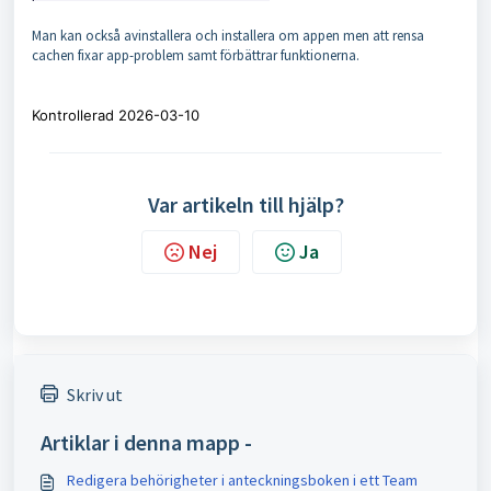
Man kan också avinstallera och installera om appen men att rensa
cachen fixar app-problem samt förbättrar funktionerna.
Kontrollerad 2026-03-10
Var artikeln till hjälp?
Nej
Ja
Skriv ut
Artiklar i denna mapp -
Redigera behörigheter i anteckningsboken i ett Team