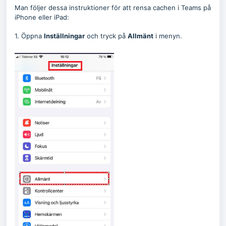
Man följer dessa instruktioner för att rensa cachen i Teams på
iPhone eller iPad:
1. Öppna
Inställningar
och tryck på
Allmänt
i menyn.