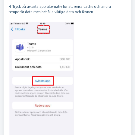
4. Tryck på avlasta app alternativ för att rensa cache och andra
temporär data men behålla viktiga data och ikonen.