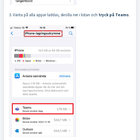
3. Vänta på alla appar laddas, skrolla ner i listan och
tryck på Teams
.