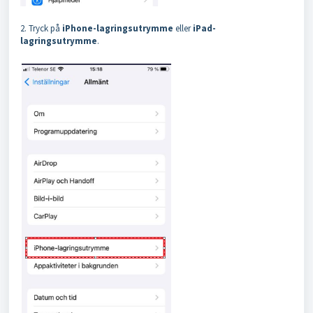
2. Tryck på
iPhone-lagringsutrymme
eller
iPad-
lagringsutrymme
.