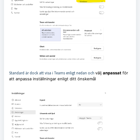
Standard är dock att visa i Teams enligt nedan och
välj
anpassat
för
att anpassa inställningar enligt ditt önskemål