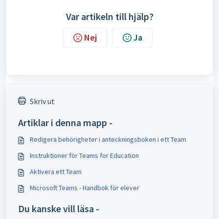
Var artikeln till hjälp?
Nej
Ja
Skriv ut
Artiklar i denna mapp -
Redigera behörigheter i anteckningsboken i ett Team
Instruktioner för Teams for Education
Aktivera ett Team
Microsoft Teams - Handbok för elever
Du kanske vill läsa -