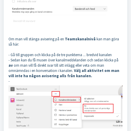
Om man vill stänga avisering på en
Teamskanalnivå
kan man göra
så här:
- Gå till gruppen och klicka på de tre punkterna ... bredvid kanalen
- Sedan kan du få musen över kanalmeddelanden och sedan klicka på
av
om man vill få direkt svar till sitt inlägg eller veta om man
omnämndas i en konversation i kanalen.
Välj all aktivitet om man
vill inte ha någon avisering alls från kanalen.
-