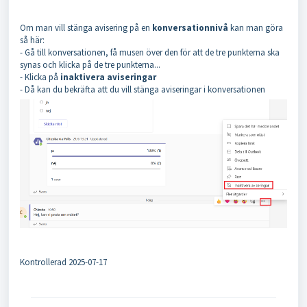
Om man vill stänga avisering på en
konversationnivå
kan man göra
så här:
- Gå till konversationen, få musen över den för att de tre punkterna ska
synas och klicka på de tre punkterna...
- Klicka på
inaktivera aviseringar
- Då kan du bekräfta att du vill stänga aviseringar i konversationen
Kontrollerad 2025-07-17