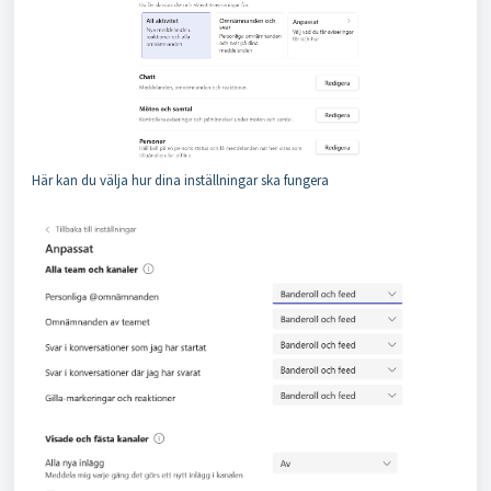
Här kan du välja hur dina inställningar ska fungera