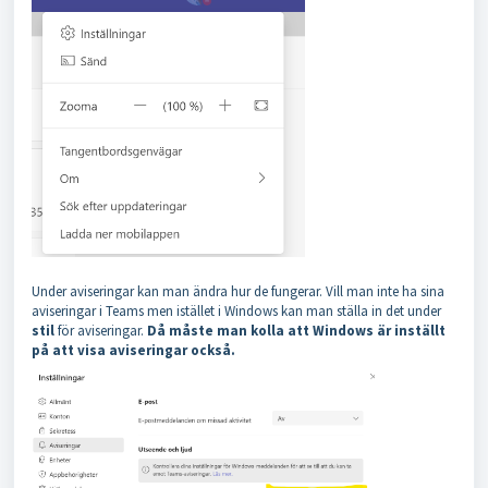
Under aviseringar kan man ändra hur de fungerar. Vill man inte ha sina
aviseringar i Teams men istället i Windows kan man ställa in det under
stil
för aviseringar.
Då måste man kolla att Windows är inställt
på att visa aviseringar också.