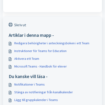
Skriv ut
Artiklar i denna mapp -
Redigera behörigheter i anteckningsboken i ett Team
Instruktioner för Teams for Education
Aktivera ett Team
Microsoft Teams - Handbok för elever
Du kanske vill läsa -
Notifikationer i Teams
Stänga av notifieringar från kanalkalender
Lägg till gruppkalender i Teams