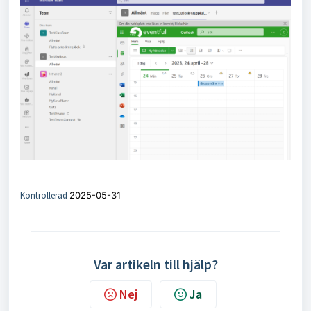
Kontrollerad
2025-05-31
Var artikeln till hjälp?
Nej
Ja