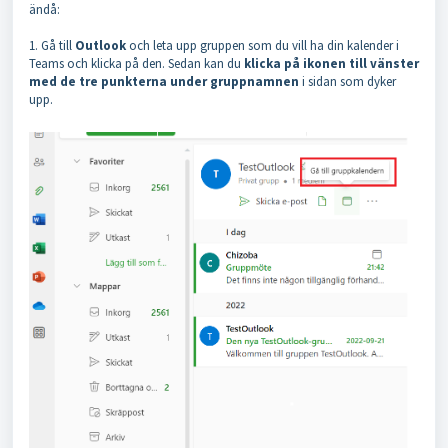
ändå:
1. Gå till
Outlook
och leta upp gruppen som du vill ha din kalender i
Teams och klicka på den. Sedan kan du
klicka på ikonen till vänster
med de tre punkterna under gruppnamnen
i sidan som dyker
upp.