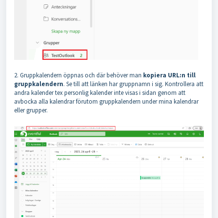
2. Gruppkalendern öppnas och där behöver man
kopiera URL:n till
gruppkalendern
. Se till att länken har gruppnamn i sig. Kontrollera att
andra kalender tex personlig kalender inte visas i sidan genom att
avbocka alla kalendrar förutom gruppkalendern under mina kalendrar
eller grupper.