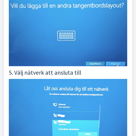
5. Välj nätverk att ansluta till