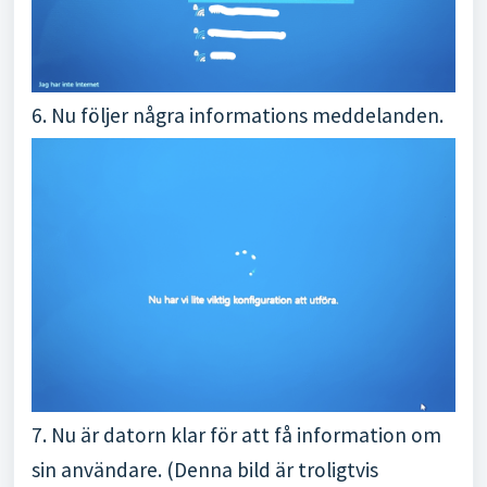
6. Nu följer några informations meddelanden.
7. Nu är datorn klar för att få information om
sin användare. (Denna bild är troligtvis