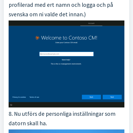
profilerad med ert namn och logga och på
svenska om ni valde det innan.)
8. Nu utförs de personliga inställningar som
datorn skall ha.