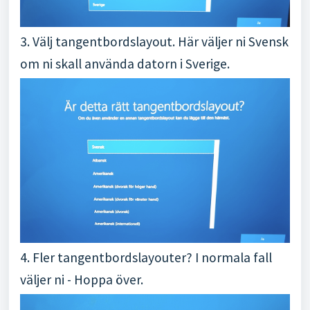
3. Välj tangentbordslayout. Här väljer ni Svensk
om ni skall använda datorn i Sverige.
4. Fler tangentbordslayouter? I normala fall
väljer ni - Hoppa över.