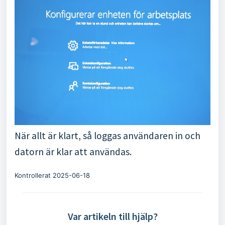
När allt är klart, så loggas användaren in och
datorn är klar att användas.
Kontrollerat 2025-06-18
Var artikeln till hjälp?