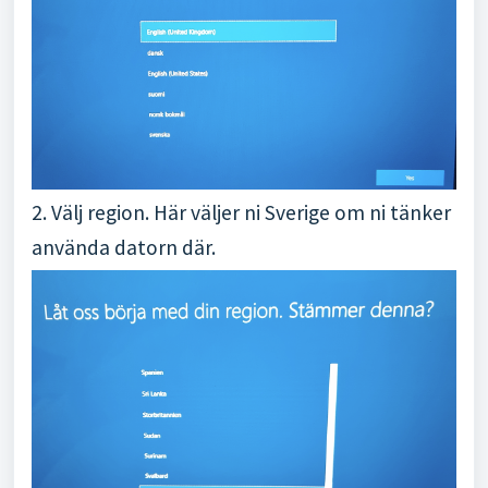
2. Välj region. Här väljer ni Sverige om ni tänker
använda datorn där.