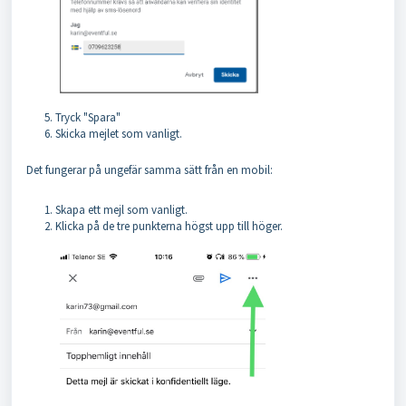
Tryck "Spara"
Skicka mejlet som vanligt.
Det fungerar på ungefär samma sätt från en mobil:
Skapa ett mejl som vanligt.
Klicka på de tre punkterna högst upp till höger.