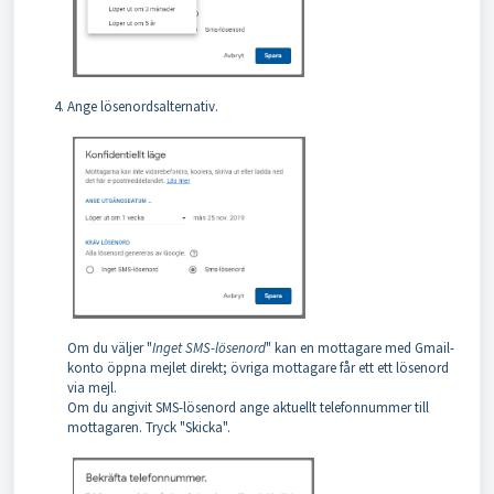
Ange lösenordsalternativ.
Om du väljer "
Inget SMS-lösenord
" kan en mottagare med Gmail-
konto öppna mejlet direkt; övriga mottagare får ett ett lösenord
via mejl.
Om du angivit SMS-lösenord ange aktuellt telefonnummer till
mottagaren. Tryck "Skicka".