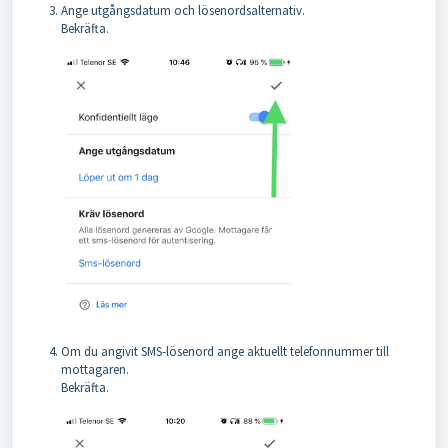
Ange utgångsdatum och lösenordsalternativ.
Bekräfta.
Om du angivit SMS-lösenord ange aktuellt telefonnummer till
mottagaren.
Bekräfta.