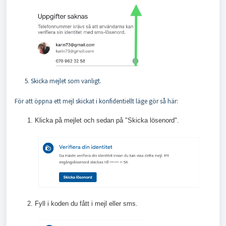
Skicka mejlet som vanligt.
För att öppna ett mejl skickat i konfidentiellt läge gör så här:
Klicka på mejlet och sedan på "Skicka lösenord".
Fyll i koden du fått i mejl eller sms.