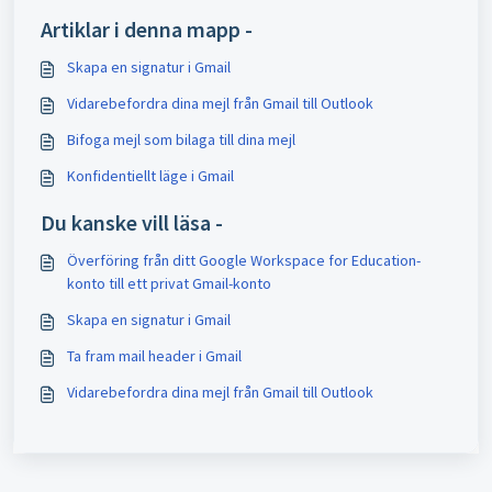
Artiklar i denna mapp -
Skapa en signatur i Gmail
Vidarebefordra dina mejl från Gmail till Outlook
Bifoga mejl som bilaga till dina mejl
Konfidentiellt läge i Gmail
Du kanske vill läsa -
Överföring från ditt Google Workspace for Education-
konto till ett privat Gmail-konto
Skapa en signatur i Gmail
Ta fram mail header i Gmail
Vidarebefordra dina mejl från Gmail till Outlook