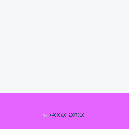
+46(0)10-2097310