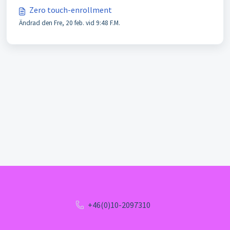
Zero touch-enrollment
Ändrad den Fre, 20 feb. vid 9:48 F.M.
+46(0)10-2097310