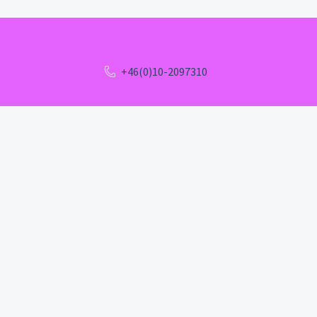
+46(0)10-2097310