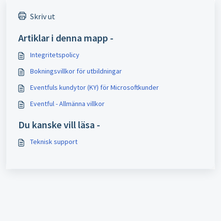
Skriv ut
Artiklar i denna mapp -
Integritetspolicy
Bokningsvillkor för utbildningar
Eventfuls kundytor (KY) för Microsoftkunder
Eventful - Allmänna villkor
Du kanske vill läsa -
Teknisk support